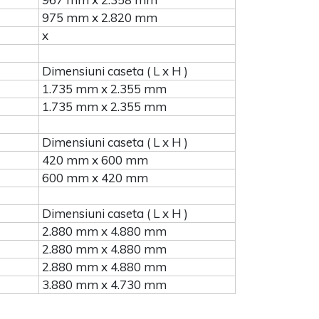
975 mm x 2.820 mm
x
Dimensiuni caseta ( L x H )
1.735 mm x 2.355 mm
1.735 mm x 2.355 mm
Dimensiuni caseta ( L x H )
420 mm x 600 mm
600 mm x 420 mm
Dimensiuni caseta ( L x H )
2.880 mm x 4.880 mm
2.880 mm x 4.880 mm
2.880 mm x 4.880 mm
3.880 mm x 4.730 mm