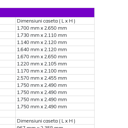
Dimensiuni caseta ( L x H )
1.700 mm x 2.650 mm
1.730 mm x 2.110 mm
1.140 mm x 2.120 mm
1.640 mm x 2.120 mm
1.670 mm x 2.650 mm
1.220 mm x 2.105 mm
1.170 mm x 2.100 mm
2.570 mm x 2.455 mm
1.750 mm x 2.490 mm
1.750 mm x 2.490 mm
1.750 mm x 2.490 mm
1.750 mm x 2.490 mm
Dimensiuni caseta ( L x H )
967 mm x 2.358 mm