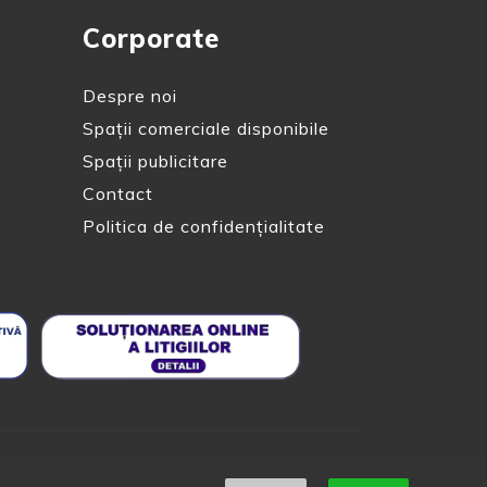
Corporate
Despre noi
Spații comerciale disponibile
Spații publicitare
Contact
Politica de confidențialitate