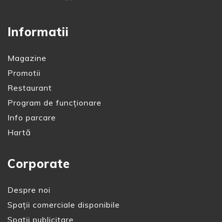
Informatii
Magazine
Promotii
Restaurant
Program de funcționare
Info parcare
Hartă
Corporate
Despre noi
Spații comerciale disponibile
Spații publicitare