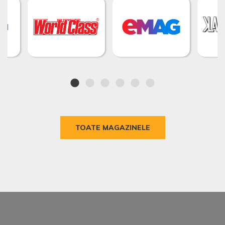
TOATE MAGAZINELE